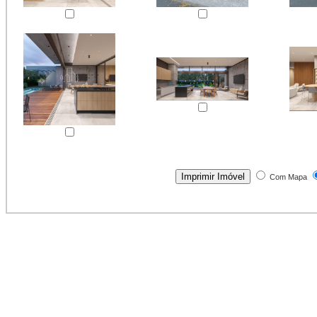
Com Mapa