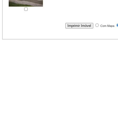
Com Mapa