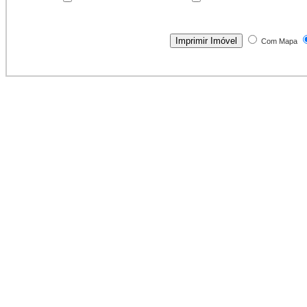
Com Mapa