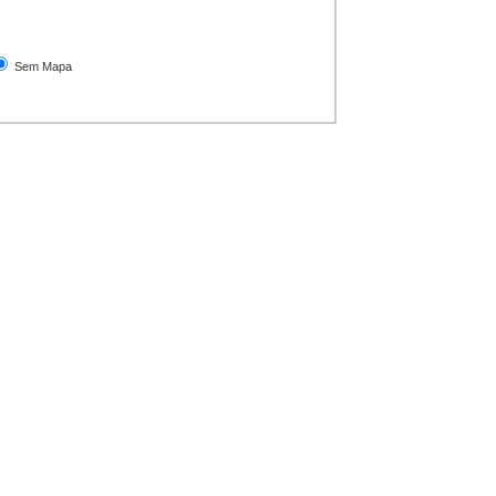
Sem Mapa