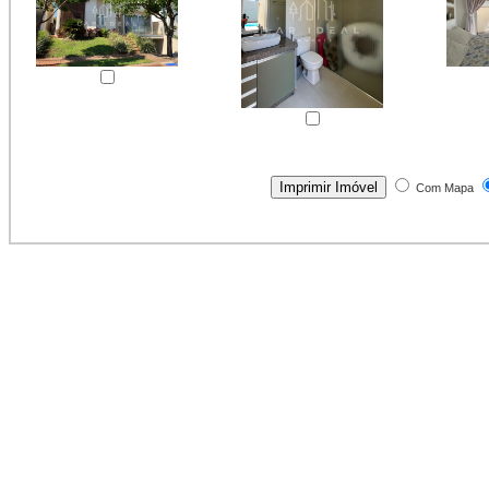
Com Mapa