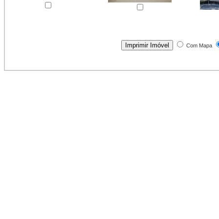
Com Mapa