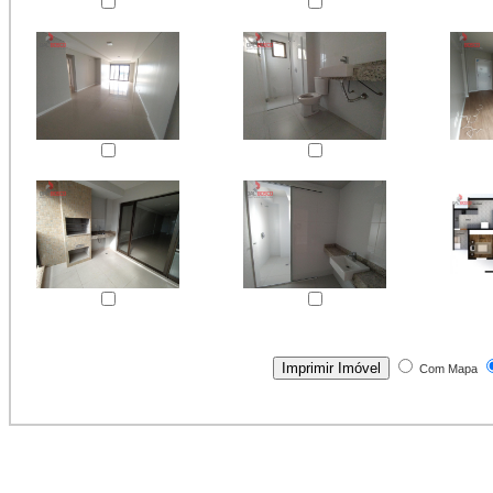
Com Mapa