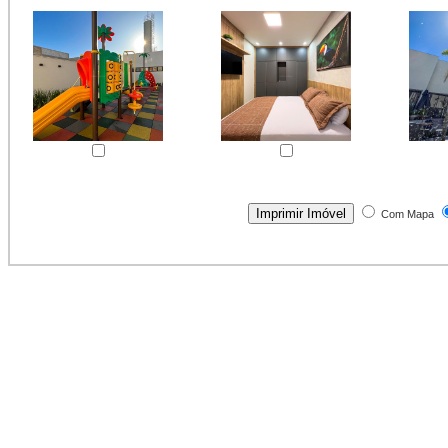
Com Mapa