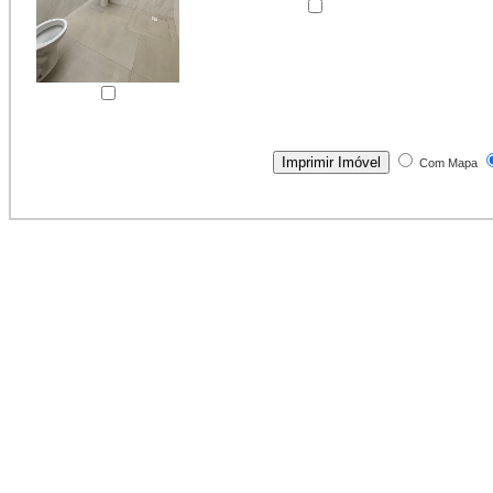
Com Mapa