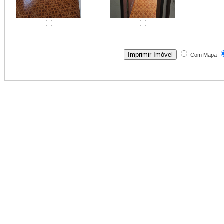
Com Mapa