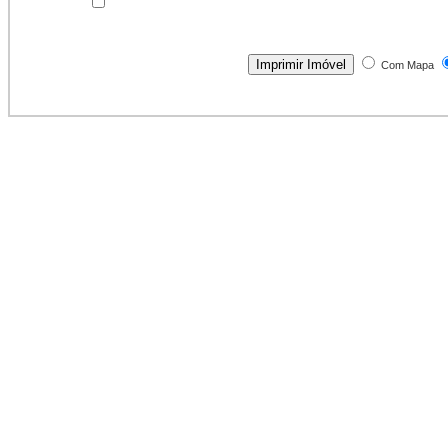
Com Mapa