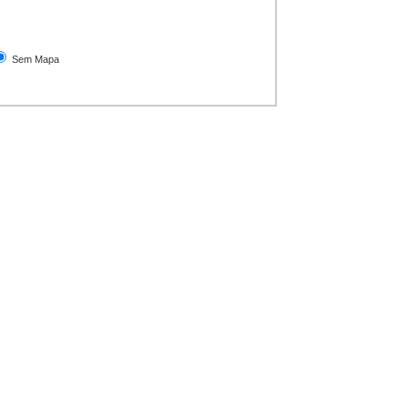
Sem Mapa