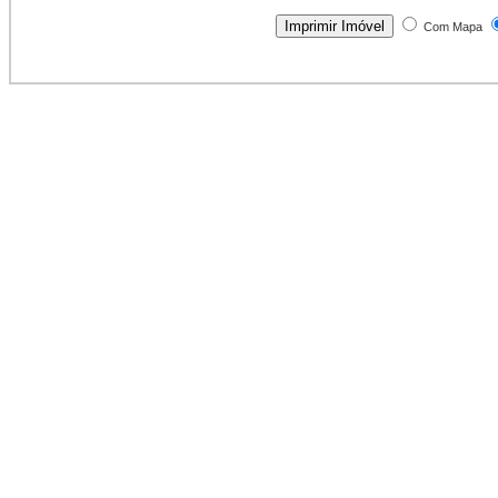
Com Mapa