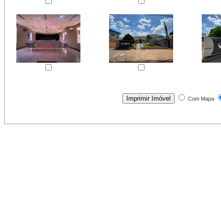
Com Mapa