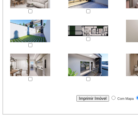
Com Mapa