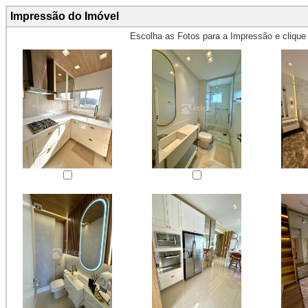
Impressão do Imóvel
Escolha as Fotos para a Impressão e cliqu
Obs.: Máximo 4 fotos para Impr