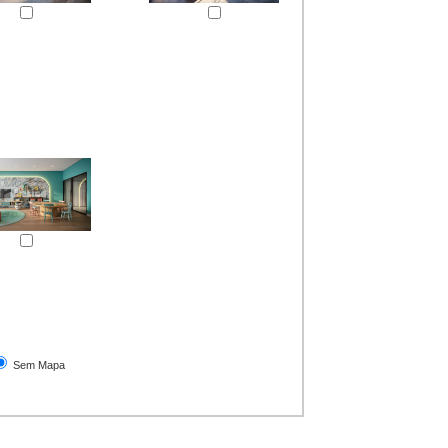
Sem Mapa