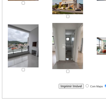
Com Mapa