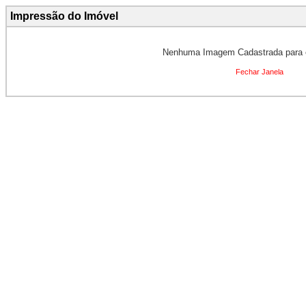
Impressão do Imóvel
Nenhuma Imagem Cadastrada para 
Fechar Janela