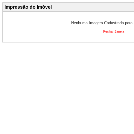
Impressão do Imóvel
Nenhuma Imagem Cadastrada para 
Fechar Janela