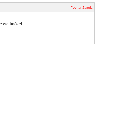
Fechar Janela
esse Imóvel.