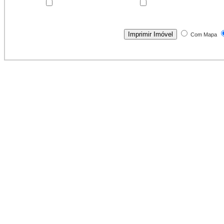
Com Mapa