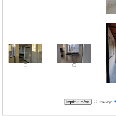
Com Mapa