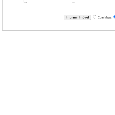
Com Mapa