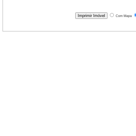
Com Mapa