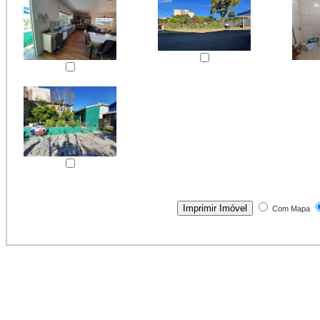
Com Mapa