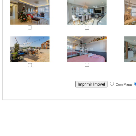
Com Mapa