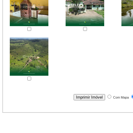
Com Mapa