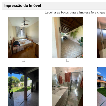
Impressão do Imóvel
Escolha as Fotos para a Impressão e cliqu
Obs.: Máximo 4 fotos para Impr