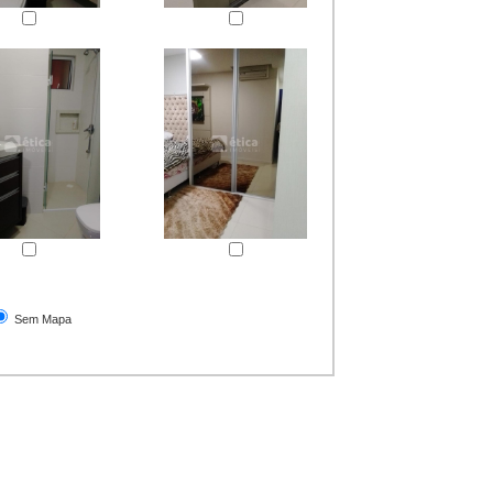
Sem Mapa