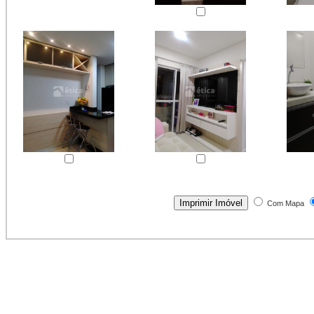
Com Mapa