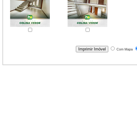
Com Mapa