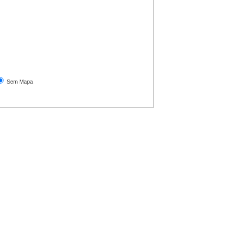
Sem Mapa