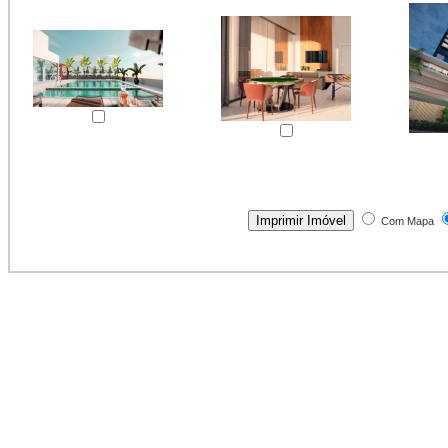
Com Mapa