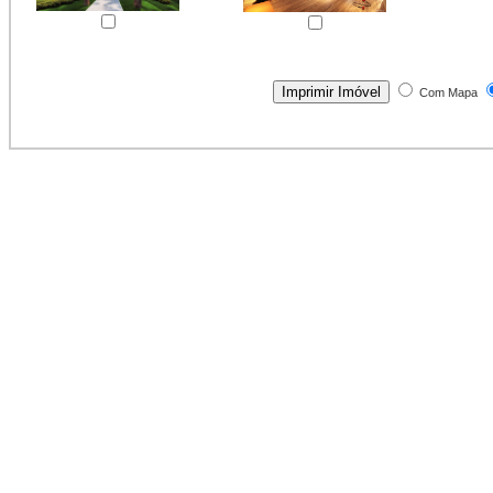
Com Mapa