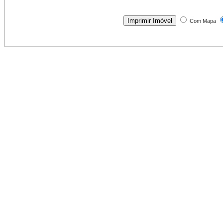
Com Mapa