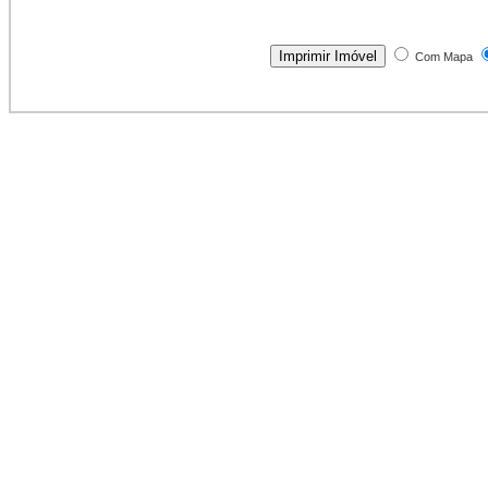
Com Mapa