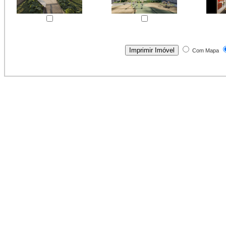
Com Mapa