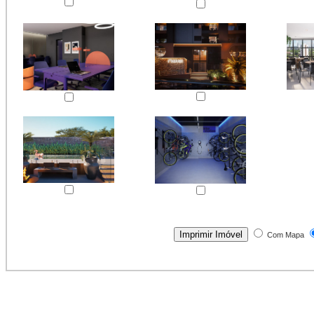
Com Mapa